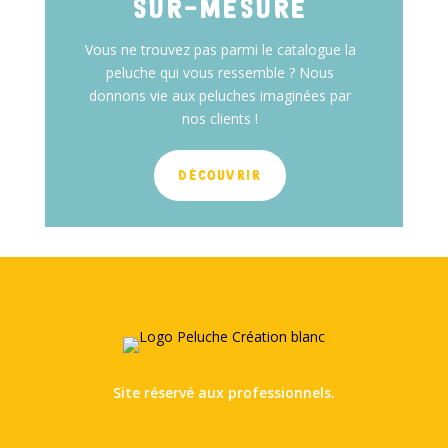
SUR-MESURE
Vous ne trouvez pas parmi le catalogue la
peluche qui vous ressemble ? Nous
donnons vie aux peluches imaginées par
nos clients !
DÉCOUVRIR
Site réservé aux professionnels.