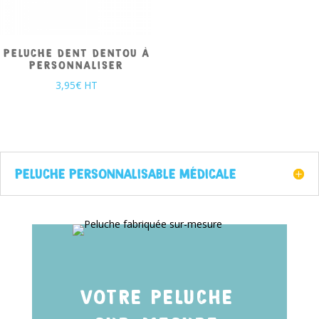
PELUCHE DENT DENTOU À
PERSONNALISER
3,95
€
HT
PELUCHE PERSONNALISABLE MÉDICALE
VOTRE PELUCHE