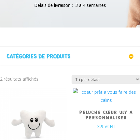
Délais de livraison : 3 à 4 semaines
CATÉGORIES DE PRODUITS
2 résultats affichés
PELUCHE CŒUR ULY À
PERSONNALISER
3,95
€
HT