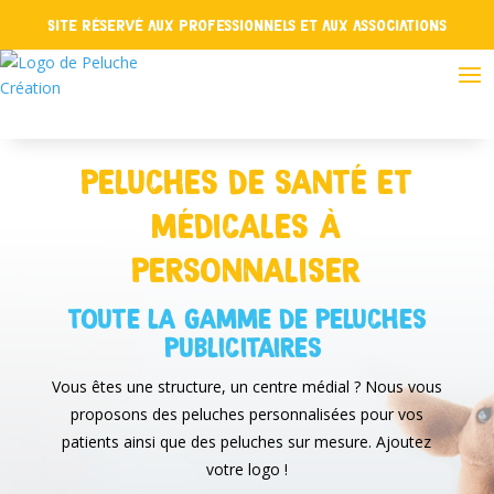
Site réservé aux professionnels et aux associations
PELUCHES DE SANTÉ ET
MÉDICALES À
PERSONNALISER
TOUTE LA GAMME DE PELUCHES
PUBLICITAIRES
Vous êtes une structure, un centre médial ? Nous vous
proposons des peluches personnalisées pour vos
patients ainsi que des peluches sur mesure. Ajoutez
votre logo !