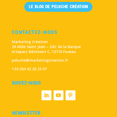
Le Blog de Peluche Création
CONTACTEZ-NOUS
Marketing Création
29 Allée Saint Jean – ZAC de la Barque
Arteparc Bâtiment C, 13710 Fuveau
peluche@marketingcreation.fr
+33 (0)4 42 26 23 07
SUIVEZ-NOUS
NEWSLETTER