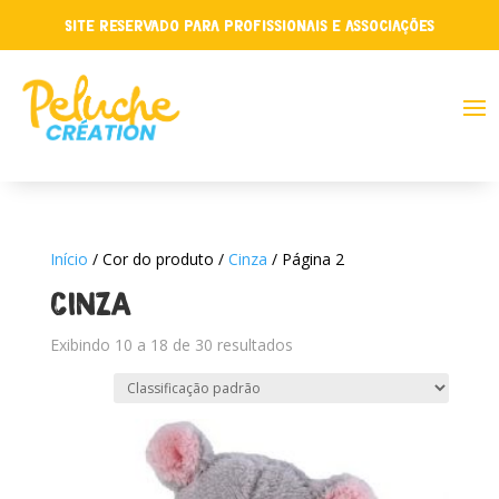
Site reservado para profissionais e associações
Início
/ Cor do produto /
Cinza
/ Página 2
CINZA
Exibindo 10 a 18 de 30 resultados