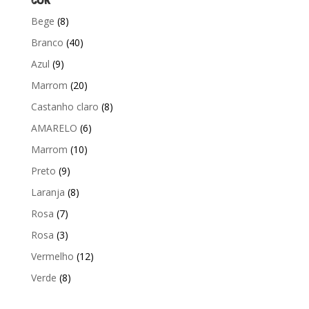
COR
Bege
(8)
Branco
(40)
Azul
(9)
Marrom
(20)
Castanho claro
(8)
AMARELO
(6)
Marrom
(10)
Preto
(9)
Laranja
(8)
Rosa
(7)
Rosa
(3)
Vermelho
(12)
Verde
(8)