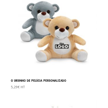
O URSINHO DE PELÚCIA PERSONALIZADO
5,29
€
HT