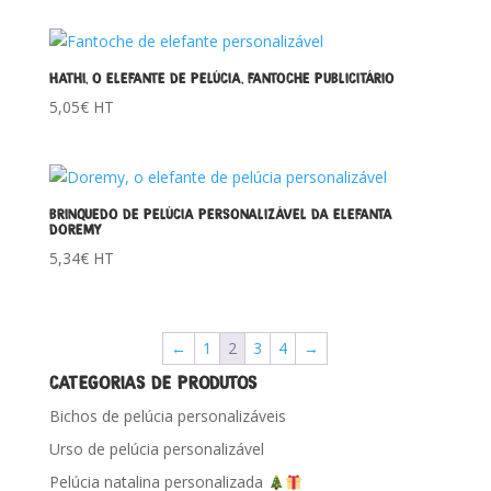
HATHI, O ELEFANTE DE PELÚCIA, FANTOCHE PUBLICITÁRIO
5,05
€
HT
BRINQUEDO DE PELÚCIA PERSONALIZÁVEL DA ELEFANTA
DOREMY
5,34
€
HT
←
1
2
3
4
→
CATEGORIAS DE PRODUTOS
Bichos de pelúcia personalizáveis
Urso de pelúcia personalizável
Pelúcia natalina personalizada