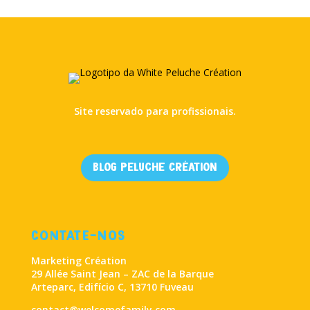
Site reservado para profissionais.
Blog Peluche Création
CONTATE-NOS
Marketing Création
29 Allée Saint Jean – ZAC de la Barque
Arteparc, Edifício C, 13710 Fuveau
contact@welcomefamily.com