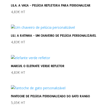
LILA, A VACA – PELÚCIA REFLETORA PARA PERSONALIZAR
4,83
€
HT
LILI, A RATINHA – UM CHAVEIRO DE PELÚCIA PERSONALIZÁVEL
4,83
€
HT
MARCUS, O ELEFANTE VERDE REFLETOR
4,83
€
HT
FANTOCHE DE PELÚCIA PERSONALIZADO DO GATO RANGO
5,05
€
HT