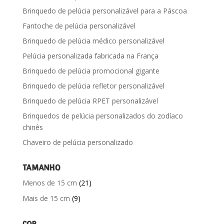
Brinquedo de pelúcia personalizável para a Páscoa
Fantoche de pelúcia personalizável
Brinquedo de pelúcia médico personalizável
Pelúcia personalizada fabricada na França
Brinquedo de pelúcia promocional gigante
Brinquedo de pelúcia refletor personalizável
Brinquedo de pelúcia RPET personalizável
Brinquedos de pelúcia personalizados do zodíaco
chinês
Chaveiro de pelúcia personalizado
TAMANHO
Menos de 15 cm
(21)
Mais de 15 cm
(9)