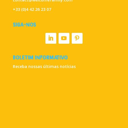
+33 (0)4 42 26 23 07
SIGA-NOS
BOLETIM INFORMATIVO
Receba nossas últimas notícias