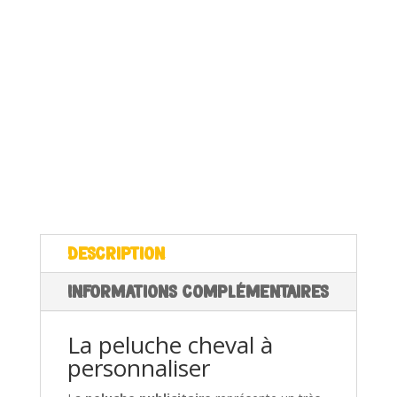
Description
Informations complémentaires
La peluche cheval à
personnaliser