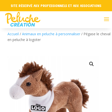
Site réservé aux professionnels et aux associations
Accueil
/
Animaux en peluche à personnaliser
/ Pégase le cheval
en peluche à logoter