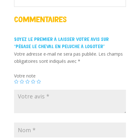
Commentaires
Soyez le premier à laisser votre avis sur
“Pégase le cheval en peluche à logoter”
Votre adresse e-mail ne sera pas publiée.
Les champs
obligatoires sont indiqués avec
*
Votre note