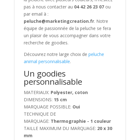
pas à nous contacter au
04 42 26 23 07
ou
par email à :
peluche@marketingcreation.fr
. Notre
équipe de passionnée de la peluche se fera
un plaisir de vous accompagner dans votre
recherche de goodies.
Découvrez notre large choix de
peluche
animal personnalisable
.
Un goodies
personnalisable
MATERIAUX:
Polyester, coton
DIMENSIONS:
15 cm
MARQUAGE POSSIBLE:
Oui
TECHNIQUE DE
MARQUAGE:
Thermographie - 1 couleur
TAILLE MAXIMUM DU MARQUAGE:
20 x 30
mm