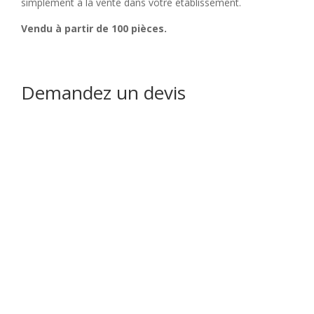
simplement à la vente dans votre établissement.
Vendu à partir de 100 pièces.
Demandez un devis