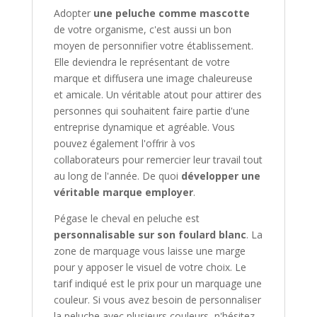
Adopter
une peluche comme mascotte
de votre organisme, c'est aussi un bon
moyen de personnifier votre établissement.
Elle deviendra le représentant de votre
marque et diffusera une image chaleureuse
et amicale. Un véritable atout pour attirer des
personnes qui souhaitent faire partie d'une
entreprise dynamique et agréable. Vous
pouvez également l'offrir à vos
collaborateurs pour remercier leur travail tout
au long de l'année. De quoi
développer une
véritable marque employer
.
Pégase le cheval en peluche est
personnalisable sur son foulard blanc
. La
zone de marquage vous laisse une marge
pour y apposer le visuel de votre choix. Le
tarif indiqué est le prix pour un marquage une
couleur. Si vous avez besoin de personnaliser
la peluche avec plusieurs couleurs, n'hésitez