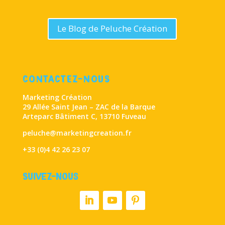
Le Blog de Peluche Création
CONTACTEZ-NOUS
Marketing Création
29 Allée Saint Jean – ZAC de la Barque
Arteparc Bâtiment C, 13710 Fuveau
peluche@marketingcreation.fr
+33 (0)4 42 26 23 07
Suivez-nous