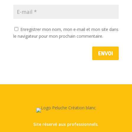
Enregistrer mon nom, mon e-mail et mon site dans
le navigateur pour mon prochain commentaire.
Envoi
Site réservé aux professionnels.