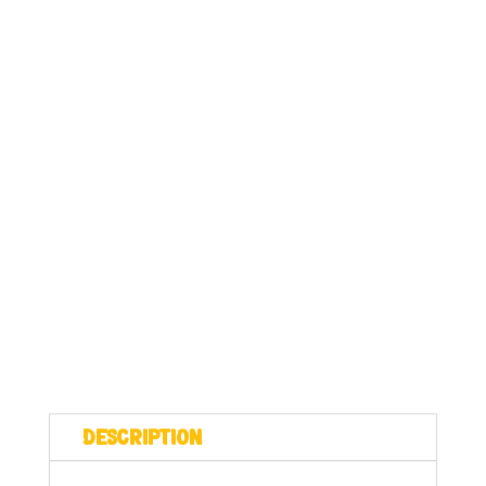
Description