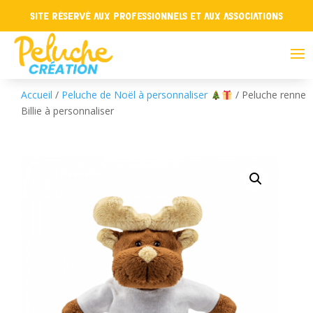
Site réservé aux professionnels et aux associations
Accueil
/
Peluche de Noël à personnaliser
/ Peluche renne
Billie à personnaliser