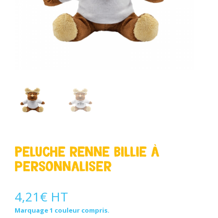
Peluche renne Billie à
personnaliser
4,21
€
HT
Marquage 1 couleur compris.