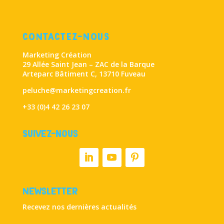
CONTACTEZ-NOUS
Marketing Création
29 Allée Saint Jean – ZAC de la Barque
Arteparc Bâtiment C, 13710 Fuveau
peluche@marketingcreation.fr
+33 (0)4 42 26 23 07
Suivez-nous
Newsletter
Recevez nos dernières actualités