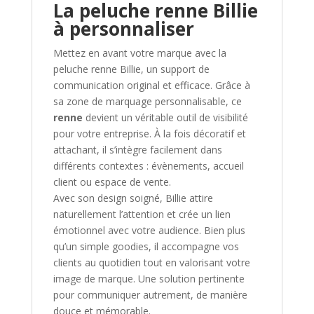
La peluche renne Billie
à personnaliser
Mettez en avant votre marque avec la
peluche renne Billie, un support de
communication original et efficace. Grâce à
sa zone de marquage personnalisable, ce
renne
devient un véritable outil de visibilité
pour votre entreprise. À la fois décoratif et
attachant, il s’intègre facilement dans
différents contextes : évènements, accueil
client ou espace de vente.
Avec son design soigné, Billie attire
naturellement l’attention et crée un lien
émotionnel avec votre audience. Bien plus
qu’un simple goodies, il accompagne vos
clients au quotidien tout en valorisant votre
image de marque. Une solution pertinente
pour communiquer autrement, de manière
douce et mémorable.