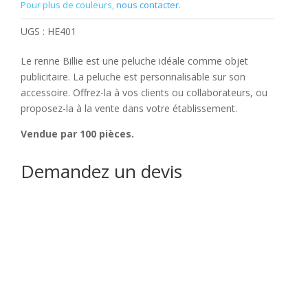
Pour plus de couleurs,
nous contacter.
UGS :
HE401
Le renne Billie est une peluche idéale comme objet
publicitaire. La peluche est personnalisable sur son
accessoire. Offrez-la à vos clients ou collaborateurs, ou
proposez-la à la vente dans votre établissement.
Vendue par 100 pièces.
Demandez un devis