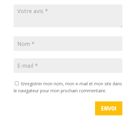
Enregistrer mon nom, mon e-mail et mon site dans
le navigateur pour mon prochain commentaire.
Envoi