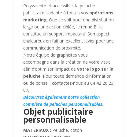
Polyvalente et accessible, la peluche
publicitaire s’adapte à toutes vos
opérations
marketing
. Que ce soit pour une distribution
large ou une action ciblée, le renne Billie
constitue un support impactant. Son aspect
chaleureux en fait un excellent levier pour une
communication de proximité.
Notre équipe de graphistes vous
accompagne dans la création de votre visuel
afin d’optimiser l’impact de
votre logo sur la
peluche
. Pour toute demande d’information
ou de conseil, contactez-nous au 04 42 26 23
07.
Découvrez également notre collection
complète de peluches personnalisables.
Objet publicitaire
personnalisable
MATERIAUX :
Peluche, coton