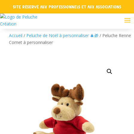
Site réservé aux professionnels et aux associations
Accueil
/
Peluche de Noël à personnaliser 🎄🎁
/ Peluche Renne
Comet à personnaliser