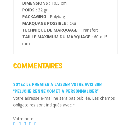
DIMENSIONS :
10,5 cm
POIDS :
32 gr
PACKAGING :
Polybag
MARQUAGE POSSIBLE :
Oui
TECHNIQUE DE MARQUAGE :
Transfert
TAILLE MAXIMUM DU MARQUAGE :
60 x 15
mm
Commentaires
Soyez le premier à laisser votre avis sur
“Peluche Renne Comet à personnaliser”
Votre adresse e-mail ne sera pas publiée.
Les champs
obligatoires sont indiqués avec
*
Votre note