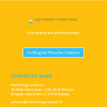
Site réservé aux professionnels.
Le Blog de Peluche Création
CONTACTEZ-NOUS
Marketing Création
29 Allée Saint Jean – ZAC de la Barque
Arteparc Bâtiment C, 13710 Fuveau
peluche@marketingcreation.fr