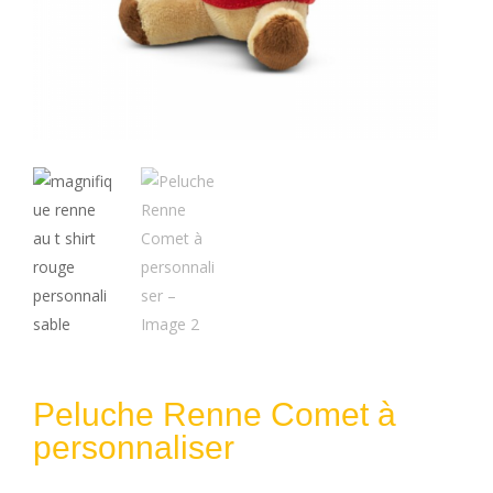
Peluche Renne Comet à
personnaliser