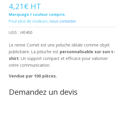
4,21
€
HT
Marquage 1 couleur compris.
Pour plus de couleurs,
nous contacter.
UGS :
HE400
Le renne Comet est une peluche idéale comme objet
publicitaire. La peluche est
personnalisable sur son t-
shirt
. Un support compact et efficace pour valoriser
votre communication.
Vendue par 100 pièces.
Demandez un devis