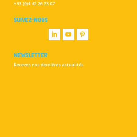
+33 (0)4 42 26 23 07
Suivez-nous
Newsletter
Recevez nos dernières actualités