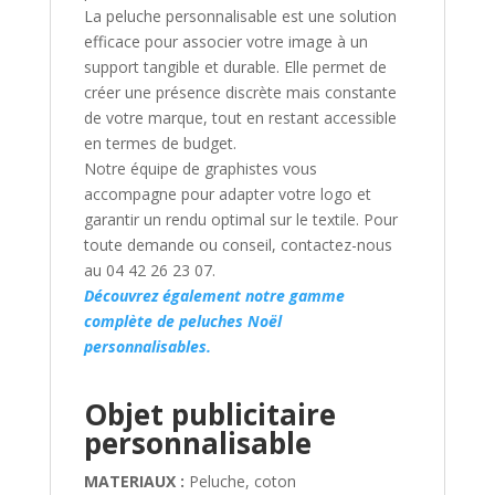
La peluche personnalisable est une solution
efficace pour associer votre image à un
support tangible et durable. Elle permet de
créer une présence discrète mais constante
de votre marque, tout en restant accessible
en termes de budget.
Notre équipe de graphistes vous
accompagne pour adapter votre logo et
garantir un rendu optimal sur le textile. Pour
toute demande ou conseil, contactez-nous
au 04 42 26 23 07.
Découvrez également notre gamme
complète de peluches Noël
personnalisables.
Objet publicitaire
personnalisable
MATERIAUX :
Peluche, coton