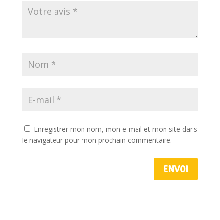
Enregistrer mon nom, mon e-mail et mon site dans
le navigateur pour mon prochain commentaire.
Envoi