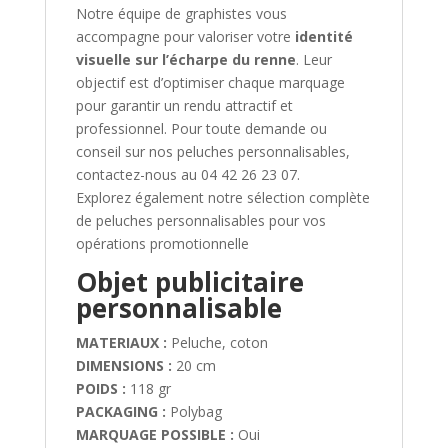
Notre équipe de graphistes vous
accompagne pour valoriser votre
identité
visuelle sur l’écharpe du renne
. Leur
objectif est d’optimiser chaque marquage
pour garantir un rendu attractif et
professionnel. Pour toute demande ou
conseil sur nos peluches personnalisables,
contactez-nous au 04 42 26 23 07.
Explorez également notre sélection complète
de peluches personnalisables pour vos
opérations promotionnelle
Objet publicitaire
personnalisable
MATERIAUX :
Peluche, coton
DIMENSIONS :
20 cm
POIDS :
118 gr
PACKAGING :
Polybag
MARQUAGE POSSIBLE :
Oui