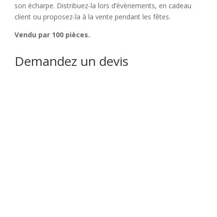
son écharpe. Distribuez-la lors d’évènements, en cadeau
client ou proposez-la à la vente pendant les fêtes.
Vendu par 100 pièces.
Demandez un devis