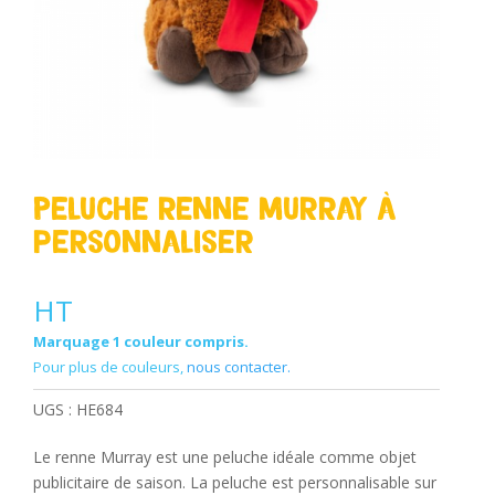
Peluche renne Murray à
personnaliser
HT
Marquage 1 couleur compris.
Pour plus de couleurs,
nous contacter.
UGS :
HE684
Le renne Murray est une peluche idéale comme objet
publicitaire de saison. La peluche est personnalisable sur