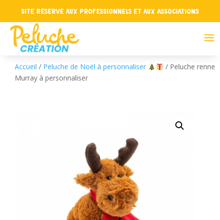
Site réservé aux professionnels et aux associations
Accueil
/
Peluche de Noël à personnaliser
/ Peluche renne
Murray à personnaliser