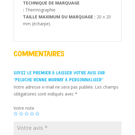
TECHNIQUE DE MARQUAGE
:
Thermographie
TAILLE MAXIMUM DU MARQUAGE :
20 x 20
mm (écharpe)
Commentaires
Soyez le premier à laisser votre avis sur
“Peluche renne Murray à personnaliser”
Votre adresse e-mail ne sera pas publiée.
Les champs
obligatoires sont indiqués avec
*
Votre note