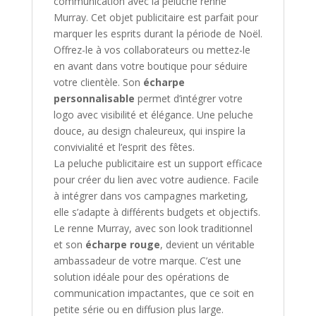
communication avec la peluche renne
Murray. Cet objet publicitaire est parfait pour
marquer les esprits durant la période de Noël.
Offrez-le à vos collaborateurs ou mettez-le
en avant dans votre boutique pour séduire
votre clientèle. Son
écharpe
personnalisable
permet d’intégrer votre
logo avec visibilité et élégance. Une peluche
douce, au design chaleureux, qui inspire la
convivialité et l’esprit des fêtes.
La peluche publicitaire est un support efficace
pour créer du lien avec votre audience. Facile
à intégrer dans vos campagnes marketing,
elle s’adapte à différents budgets et objectifs.
Le renne Murray, avec son look traditionnel
et son
écharpe rouge
, devient un véritable
ambassadeur de votre marque. C’est une
solution idéale pour des opérations de
communication impactantes, que ce soit en
petite série ou en diffusion plus large.