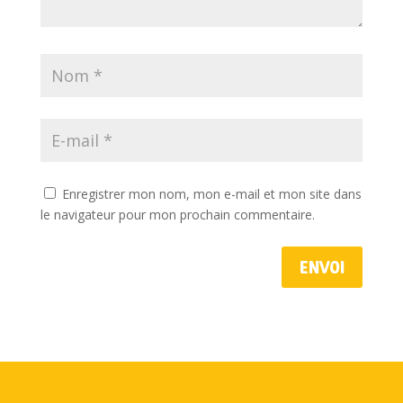
Enregistrer mon nom, mon e-mail et mon site dans
le navigateur pour mon prochain commentaire.
Envoi