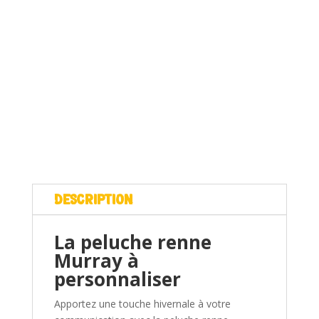
Description
La peluche renne
Murray à
personnaliser
Apportez une touche hivernale à votre