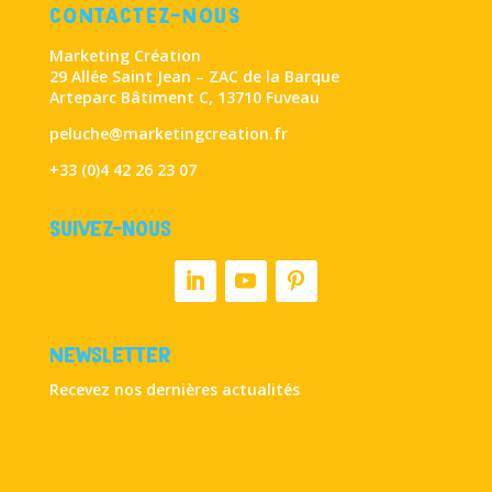
CONTACTEZ-NOUS
Marketing Création
29 Allée Saint Jean – ZAC de la Barque
Arteparc Bâtiment C, 13710 Fuveau
peluche@marketingcreation.fr
+33 (0)4 42 26 23 07
Suivez-nous
Newsletter
Recevez nos dernières actualités